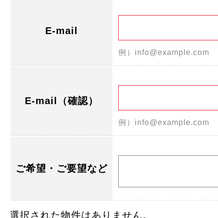
E-mail
例）info@example.com
E-mail（確認）
例）info@example.com
ご希望・ご要望など
選択された物件はありません。