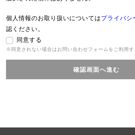
個人情報のお取り扱いについては
プライバシ
認ください。
同意する
※同意されない場合はお問い合わせフォームをご利用す