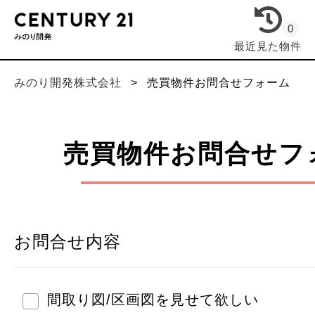
0
最近見た物件
みのり開発株式会社
>
売買物件お問合せフォーム
売買物件お問合せフ
お問合せ内容
間取り図/区画図を見せて欲しい