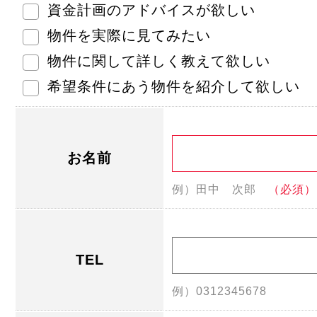
資金計画のアドバイスが欲しい
物件を実際に見てみたい
物件に関して詳しく教えて欲しい
希望条件にあう物件を紹介して欲しい
お名前
例）田中 次郎
（必須）
TEL
例）0312345678