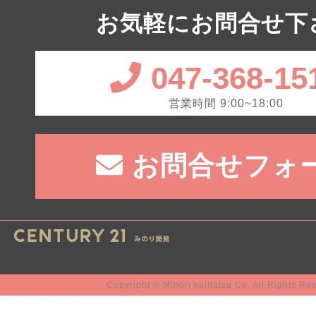
お気軽にお問合せ下
047-368-15
営業時間 9:00~18:00
お問合せフォ
Copyright © Minori kaihatsu Co. All Rights Re