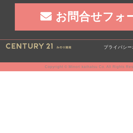
お問合せフォ
プライバシー
Copyright © Minori kaihatsu Co. All Rights Re