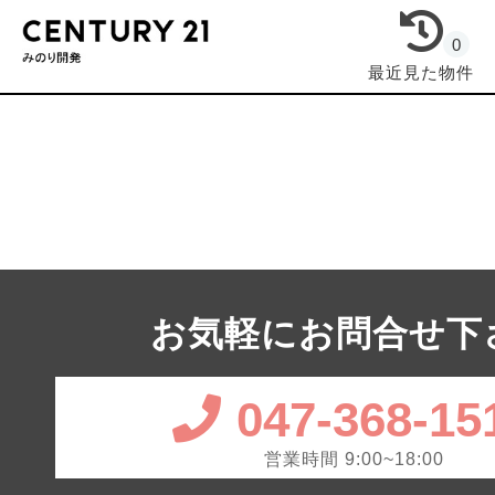
0
最近見た物件
お気軽にお問合せ下
047-368-15
営業時間 9:00~18:00