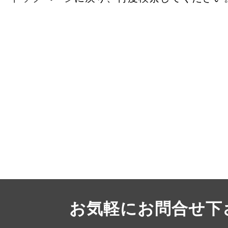
お気軽にお問合せ下