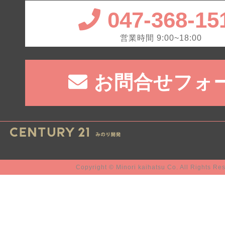
047-368-15
営業時間 9:00~18:00
お問合せフォ
Copyright © Minori kaihatsu Co. All Rights Re