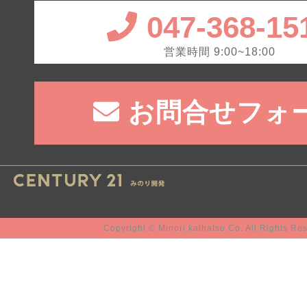
047-368-15
営業時間 9:00~18:00
お問合せフォ
Copyright © Minori kaihatsu Co. All Rights Re