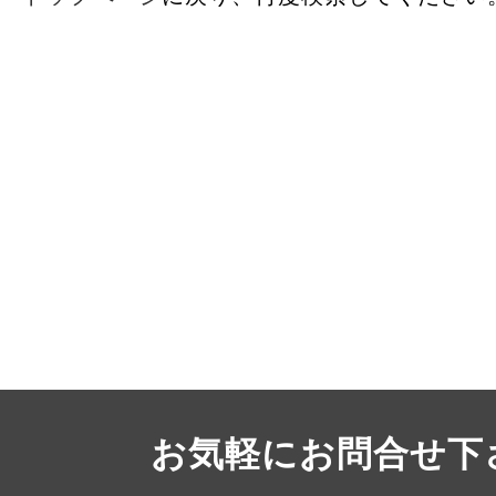
お気軽にお問合せ下