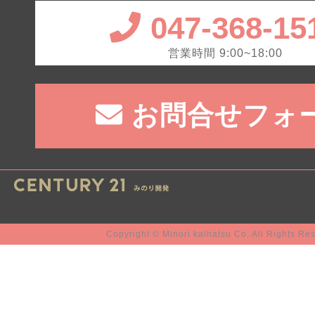
047-368-15
営業時間 9:00~18:00
お問合せフォ
Copyright © Minori kaihatsu Co. All Rights Re