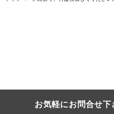
お気軽にお問合せ下